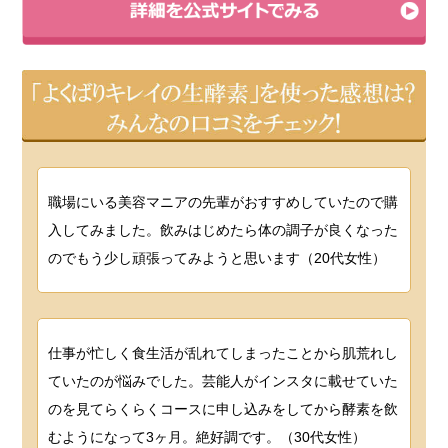
職場にいる美容マニアの先輩がおすすめしていたので購
入してみました。飲みはじめたら体の調子が良くなった
のでもう少し頑張ってみようと思います（20代女性）
仕事が忙しく食生活が乱れてしまったことから肌荒れし
ていたのが悩みでした。芸能人がインスタに載せていた
のを見てらくらくコースに申し込みをしてから酵素を飲
むようになって3ヶ月。絶好調です。（30代女性）