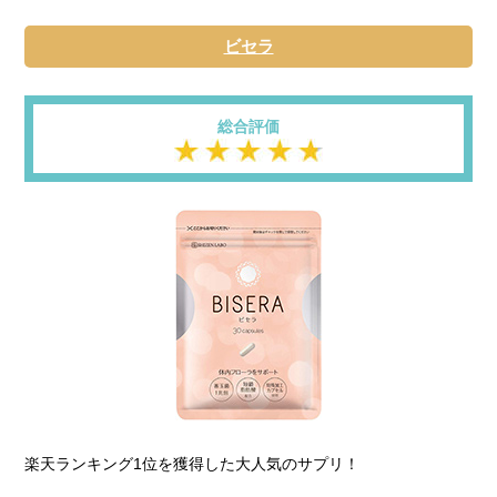
ビセラ
総合評価
楽天ランキング1位を獲得した大人気のサプリ！