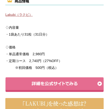
商品情報
Lakubi（ラクビ）
♢内容量
・1袋あたり31粒（31日分）
♢価格
・単品通常価格 2,980円
・定期コース 2,740円（27%OFF）
※初回価格 500円（税込）