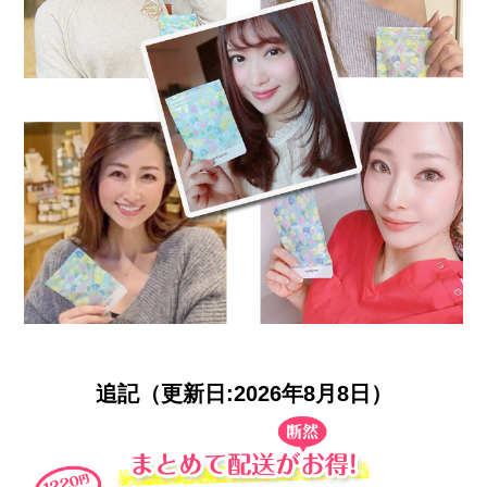
追記（更新日:
2026年8月8日）