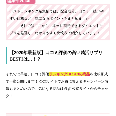
編集部Voice
ベストランキング編集部では、配合成分、口コミ、続けや
すい価格など、気になるポイントをまとめました！
それではここから、本当に期待できるダイエットサ
プリを厳選し、わかりやすく比較表で紹介しています！
【2020年最新版】口コミ評価の高い菌活サプリ
BEST3は…！？
それでは早速、口コミ評価
ランキングBEST3の商品
を比較形式
で一挙公開します！ 公式サイトでお得に買えるキャンペーン情
報もまとめたので、気になる商品は必ず 公式サイトからチェッ
ク！