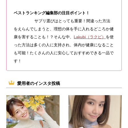
ベストランキング編集部の注目ポイント！
サプリ選びはとっても重要！間違った方法
をえらんでしまうと、理想の体を手に入れるどころか健
康を害することも！？そんな中、
Lakubi（ラクビ）
を使
った方法は多くの人に支持され、体内が健康になること
も可能！たくさんの人に安心しておすすめできる一品で
す！
愛用者のインスタ投稿