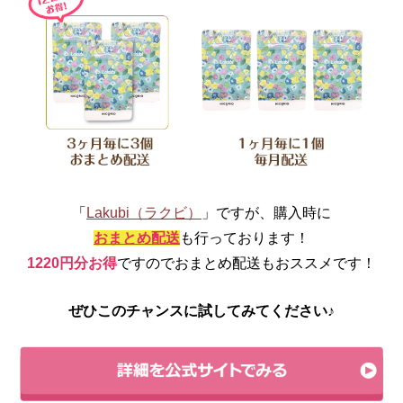
「
Lakubi（ラクビ）
」ですが、購入時に
おまとめ配送
も行っております！
1220円分お得
ですのでおまとめ配送もおススメです！
ぜひこのチャンスに試してみてください♪