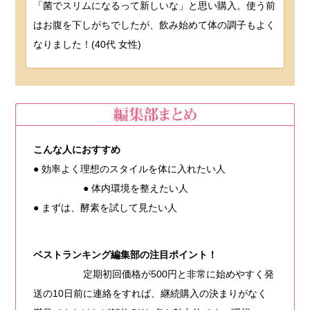
「菌でスリムになるって新しいな」と思い購入。使う前
はお腹を下しがちでしたが、飲み始めて体の調子もよく
なりました！(40代 女性)
こんな人におすすめ
● 効率よく理想のスタイルを体に入れたい人
● 体内環境を整えたい人
● まずは、酵素を試して見たい人
ベストランキング編集部の注目ポイント！
定期初回価格が500円と非常に始めやすく発
送の10日前に連絡をすれば、継続購入の決まりがなく