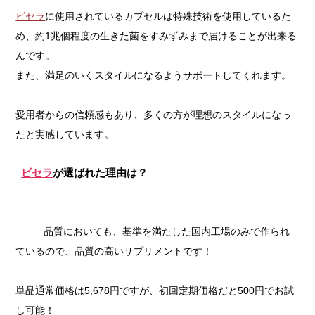
ビセラ
に使用されているカプセルは特殊技術を使用しているた
め、約1兆個程度の生きた菌をすみずみまで届けることが出来る
んです。
また、満足のいくスタイルになるようサポートしてくれます。
愛用者からの信頼感もあり、多くの方が理想のスタイルになっ
たと実感しています。
ビセラ
が選ばれた理由は？
品質においても、基準を満たした国内工場のみで作られ
ているので、品質の高いサプリメントです！
単品通常価格は5,678円ですが、初回定期価格だと500円でお試
し可能！