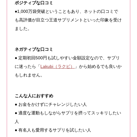
ポジティブな口コミ
●1,000万袋突破ということもあり、ネットの口コミで
も高評価が目立つ王道サプリメントといった印象を受け
ました。
ネガティブな口コミ
● 定期初回500円も試しやすい金額設定なので、サプリ
に迷ったら「
Lakubi（ラクビ）
」から始めるでも良いか
もしれません。
こんな人におすすめ
● お金をかけずにチャレンジしたい人
● 適度な運動もしながらサプリを摂ってスッキリしたい
人
● 有名人も愛用するサプリを試したい人