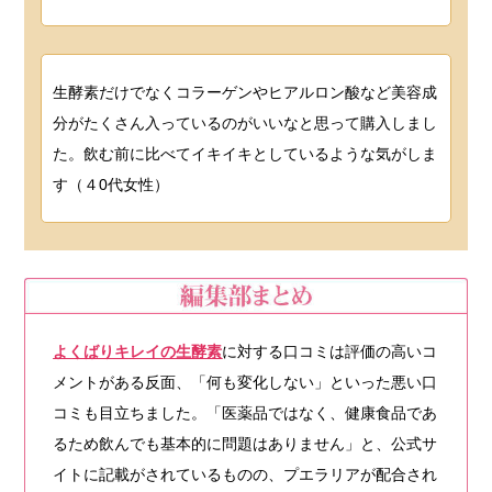
生酵素だけでなくコラーゲンやヒアルロン酸など美容成
分がたくさん入っているのがいいなと思って購入しまし
た。飲む前に比べてイキイキとしているような気がしま
す（４0代女性）
よくばりキレイの生酵素
に対する口コミは評価の高いコ
メントがある反面、「何も変化しない」といった悪い口
コミも目立ちました。「医薬品ではなく、健康食品であ
るため飲んでも基本的に問題はありません」と、公式サ
イトに記載がされているものの、プエラリアが配合され