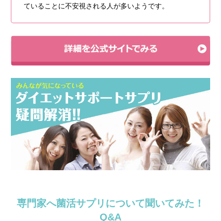
ていることに不安視される人が多いようです。
専門家へ菌活サプリについて聞いてみた！
Q&A