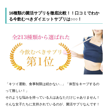
16種類の菌活サプリを徹底比較！！口コミでわか
る今飲むべきダイエットサプリは○○○！
「キツイ運動、食事制限は続かない...」「体型をキープするの
って難しい！」
そのような悩みを持っている人はあなただけじゃありません！
そんな女子たちに支持されているのが、菌活サプリなんです！