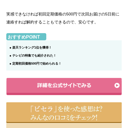
実感できなければ初回定期価格の500円で次回お届けの5日前に
連絡すれば解約することもできるので、安心です。
おすすめPOINT
● 楽天ランキング1位を獲得！
● テレビの特集でも紹介された！
● 定期初回価格500円で始められる！