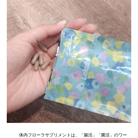
体内フローラサプリメントは、「腸活」「菌活」のワー