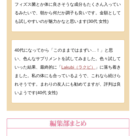
フィズス菌とか体に良さそうな成分もたくさん入ってい
るみたいで、朝から何だか調子も良いです。金額として
も試しやすいのが魅力かなと思います(30代 女性)
40代になってから「このままではまずい…！」と思
い、色んなサプリメントを試してみました。色々試して
いった結果、最終的に「
Lakubi（ラクビ）
」に落ち着き
ました。私の体にも合っているようで、これなら続けら
れそうです。まわりの友人にも勧めてますが、評判は良
いようです(40代 女性)